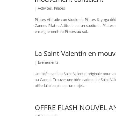
|
Activités
,
Pilates
Pilates Attitude : un studio de Pilates & yoga 
Cannes Pilates Attitude est un studio de Pilate
enseignement du Pilates au sol...
La Saint Valentin en mou
|
Évènements
Une idée cadeau Saint-Valentin originale pour vo
au Cannet Trouver une idée cadeau de Saint-Val
offre-lui bien plus qu’un objet...
OFFRE FLASH NOUVEL AN :