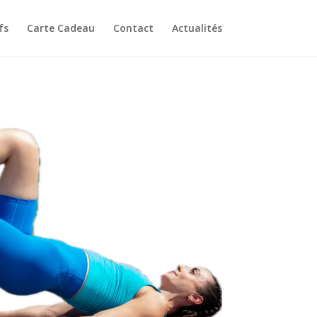
fs
Carte Cadeau
Contact
Actualités