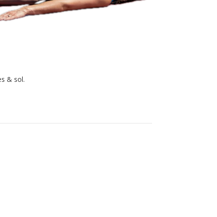
s & sol.