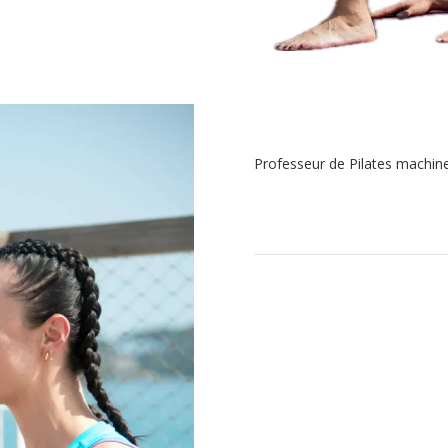
Professeur de Pilates machine