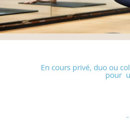
En cours privé, duo ou col
pour u