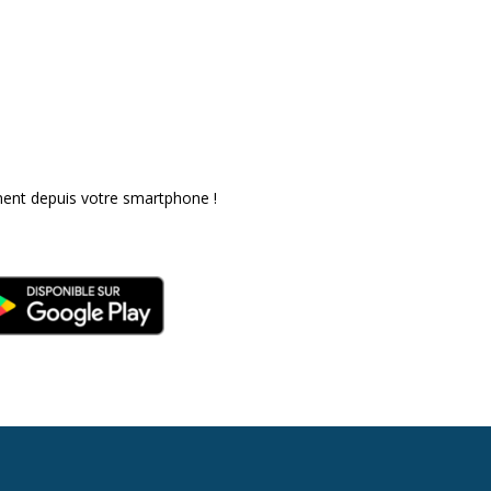
ent depuis votre smartphone !