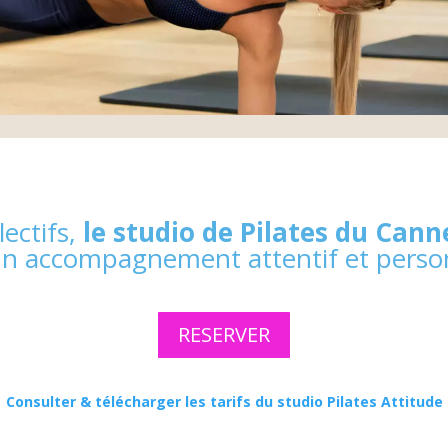
lectifs,
le studio de Pilates du Cann
n accompagnement attentif et person
RESERVER
→
Consulter & télécharger les tarifs du studio Pilates Attitude