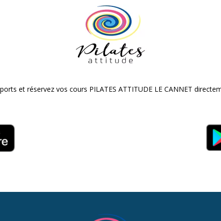
ersports et réservez vos cours PILATES ATTITUDE LE CANNET directem