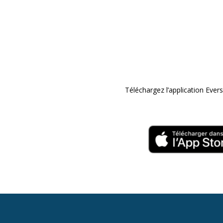
Téléchargez l’application Ev