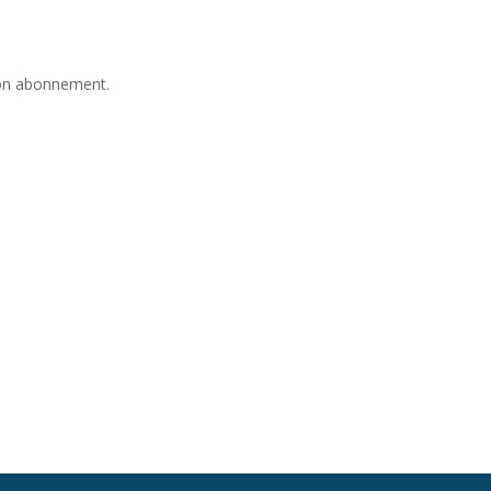
son abonnement.