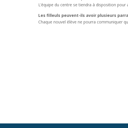
L’équipe du centre se tiendra à disposition pour
Les filleuls peuvent-ils avoir plusieurs parr
Chaque nouvel élève ne pourra communiquer qu’u