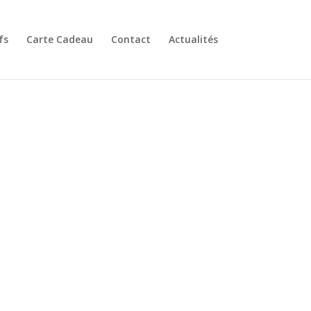
fs
Carte Cadeau
Contact
Actualités