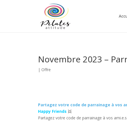
Accu
Novembre 2023 – Par
|
Offre
Partagez votre code de parrainage à vos am
Happy Friends
👯
Partagez votre code de parrainage à vos ami.e.s 