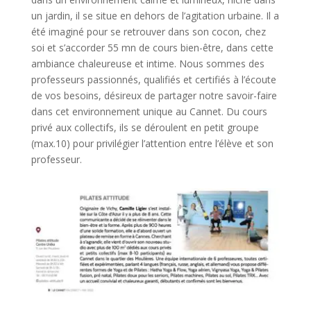
un jardin, il se situe en dehors de l’agitation urbaine. Il a
été imaginé pour se retrouver dans son cocon, chez
soi et s’accorder 55 mn de cours bien-être, dans cette
ambiance chaleureuse et intime. Nous sommes des
professeurs passionnés, qualifiés et certifiés à l’écoute
de vos besoins, désireux de partager notre savoir-faire
dans cet environnement unique au Cannet. Du cours
privé aux collectifs, ils se déroulent en petit groupe
(max.10) pour privilégier l’attention entre l’élève et son
professeur.