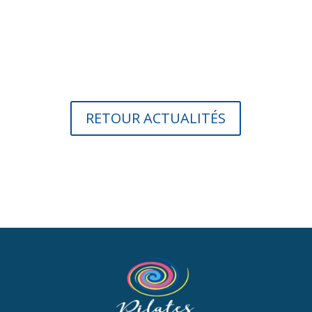
RETOUR ACTUALITÉS