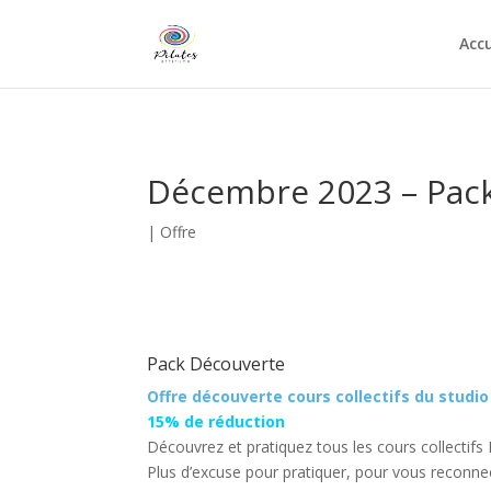
Accu
Décembre 2023 – Pack
|
Offre
Pack Découverte
Offre découverte cours collectifs du studio
15% de réduction
Découvrez et pratiquez tous les cours collectif
Plus d’excuse pour pratiquer, pour vous reconnec