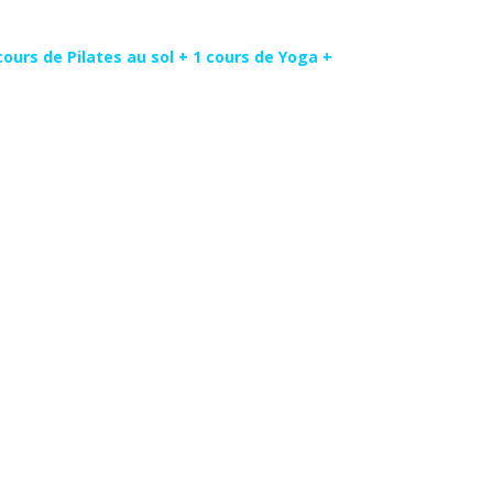
cours de Pilates au sol + 1 cours de Yoga +