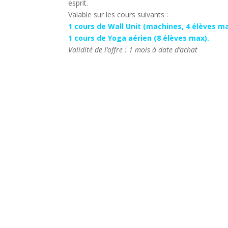
esprit.
Valable sur les cours suivants :
1 cours de Wall Unit (machines, 4 élèves ma
1 cours de Yoga aérien (8 élèves max).
Validité de l’offre : 1 mois à date d’achat