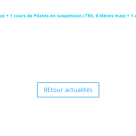
x) + 1 cours de Pilates en suspension (TRX, 8 élèves max) + 1 
REtour actualités